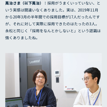
萬治さま（以下萬治）：
採用がうまくいっていない、と
いう実感は間違いなくありました。実は、2019年11月
から20年3月の半年間での採用目標が17人だったんです
が、それに対して実際に採用できたのはたったの3人。
永松と同じく「採用をなんとかしないと」という認識は
強くありましたね。