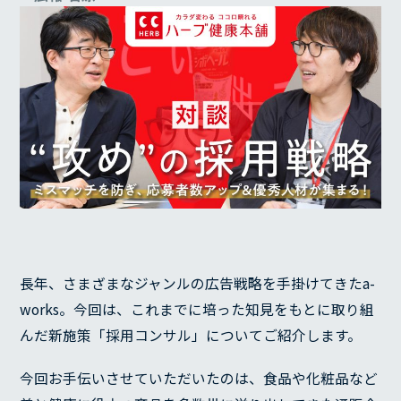
長年、さまざまなジャンルの広告戦略を手掛けてきたa-
works。今回は、これまでに培った知見をもとに取り組
んだ新施策「採用コンサル」についてご紹介します。
今回お手伝いさせていただいたのは、食品や化粧品など