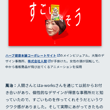
ハーブ健康本舗コーポレートサイト
のメインビジュアル。大阪のデ
ザイン事務所、
株式会社人間
が手掛けた。女性の頭が回転して、
中から看板商品が飛び出てくるアニメーションを採用
萬治：
人間さんとはa-worksさんを通じて以前からお付
き合いがあり、個性的なデザインが得意な事務所だと知
っていたので、すごいものを作ってくれそうだというワ
クワク感がありました。そして実際にあがってきたもの