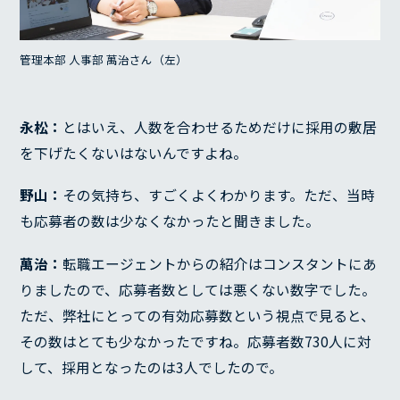
管理本部 人事部 萬治さん（左）
永松：
とはいえ、人数を合わせるためだけに採用の敷居
を下げたくないはないんですよね。
野山：
その気持ち、すごくよくわかります。ただ、当時
も応募者の数は少なくなかったと聞きました。
萬治：
転職エージェントからの紹介はコンスタントにあ
りましたので、応募者数としては悪くない数字でした。
ただ、弊社にとっての有効応募数という視点で見ると、
その数はとても少なかったですね。応募者数730人に対
して、採用となったのは3人でしたので。