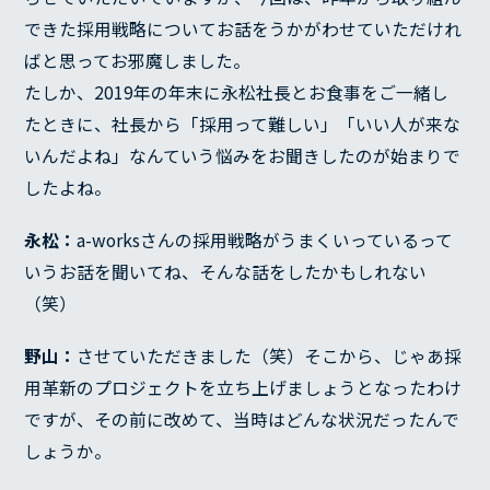
できた採用戦略についてお話をうかがわせていただけれ
ばと思ってお邪魔しました。
たしか、2019年の年末に永松社長とお食事をご一緒し
たときに、社長から「採用って難しい」「いい人が来な
いんだよね」なんていう悩みをお聞きしたのが始まりで
したよね。
永松：
a-worksさんの採用戦略がうまくいっているって
いうお話を聞いてね、そんな話をしたかもしれない
（笑）
野山：
させていただきました（笑）そこから、じゃあ採
用革新のプロジェクトを立ち上げましょうとなったわけ
ですが、その前に改めて、当時はどんな状況だったんで
しょうか。