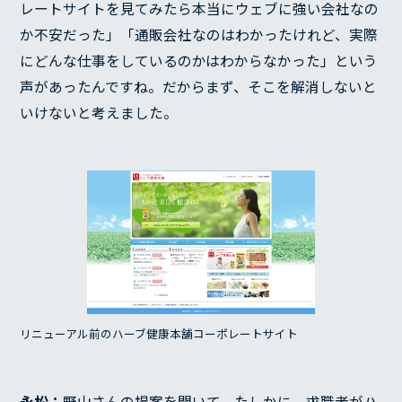
レートサイトを見てみたら本当にウェブに強い会社なの
か不安だった」「通販会社なのはわかったけれど、実際
にどんな仕事をしているのかはわからなかった」という
声があったんですね。だからまず、そこを解消しないと
いけないと考えました。
SERVICE
REASON
リニューアル前のハーブ健康本舗コーポレートサイト
RECRUIT
永松：
野山さんの提案を聞いて、たしかに、求職者がハ