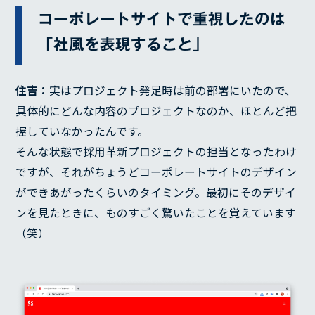
コーポレートサイトで重視したのは
「社風を表現すること」
住吉：
実はプロジェクト発足時は前の部署にいたので、
具体的にどんな内容のプロジェクトなのか、ほとんど把
握していなかったんです。
そんな状態で採用革新プロジェクトの担当となったわけ
ですが、それがちょうどコーポレートサイトのデザイン
ができあがったくらいのタイミング。最初にそのデザイ
ンを見たときに、ものすごく驚いたことを覚えています
（笑）