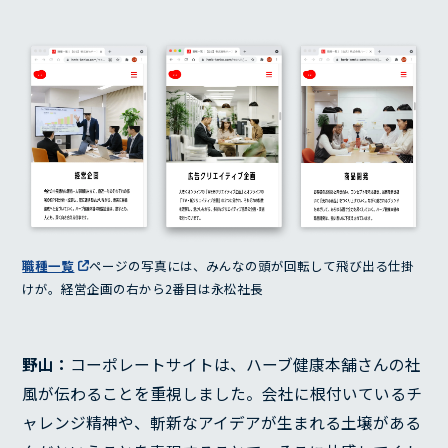
職種一覧
ページの写真には、みんなの頭が回転して飛び出る仕掛
けが。経営企画の右から2番目は永松社長
野山：
コーポレートサイトは、ハーブ健康本舗さんの社
風が伝わることを重視しました。会社に根付いているチ
ャレンジ精神や、斬新なアイデアが生まれる土壌がある