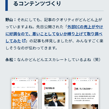
るコンテンツづくり
野山：
それにしても、記事のクオリティがどんどん上が
っていますよね。先日公開された「
外部ECの売上がやけ
に好調なので、悪いことしてないか縛り上げて取り調べ
してみた
」の記事も拝見しましたが、みんなすごく楽
しそうなのが伝わってきます。
永松：
なんかどんどんエスカレートしているよね（笑）