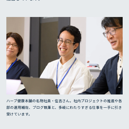
ハーブ健康本舗の名物社員・住吉さん。社内プロジェクトの推進や各
部の運用補佐、ブログ執筆と、多岐にわたりすぎる仕事を一手に引き
受けています。