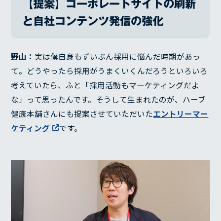
【提案】コーポレートサイトの刷新
と自社コンテンツ発信の強化
野山：
実は僕自身もずいぶん採用に悩んだ時期があっ
て。どうやったら採用がうまくいくんだろうといろいろ
考えていたら、ふと「採用活動もマーケティングだよ
な」って思ったんです。そうして生まれたのが、ハーブ
健康本舗さんにも提案させていただいた
エントリーマー
ケティング
です。