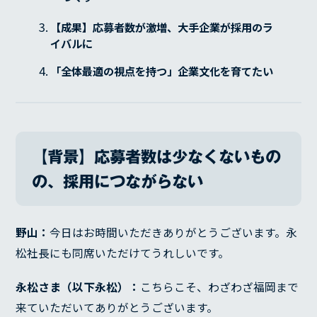
【成果】応募者数が激増、大手企業が採用のラ
イバルに
「全体最適の視点を持つ」企業文化を育てたい
【背景】応募者数は少なくないもの
の、採用につながらない
野山：
今日はお時間いただきありがとうございます。永
松社長にも同席いただけてうれしいです。
永松さま（以下永松）：
こちらこそ、わざわざ福岡まで
来ていただいてありがとうございます。