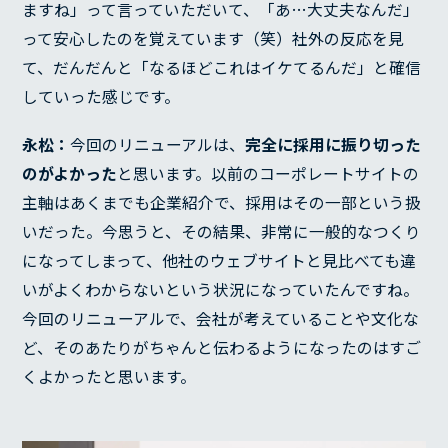
ますね」って言っていただいて、「あ…大丈夫なんだ」
って安心したのを覚えています（笑）社外の反応を見
て、だんだんと「なるほどこれはイケてるんだ」と確信
していった感じです。
永松：
今回のリニューアルは、
完全に採用に振り切った
のがよかった
と思います。以前のコーポレートサイトの
主軸はあくまでも企業紹介で、採用はその一部という扱
いだった。今思うと、その結果、非常に一般的なつくり
になってしまって、他社のウェブサイトと見比べても違
いがよくわからないという状況になっていたんですね。
今回のリニューアルで、会社が考えていることや文化な
ど、そのあたりがちゃんと伝わるようになったのはすご
くよかったと思います。