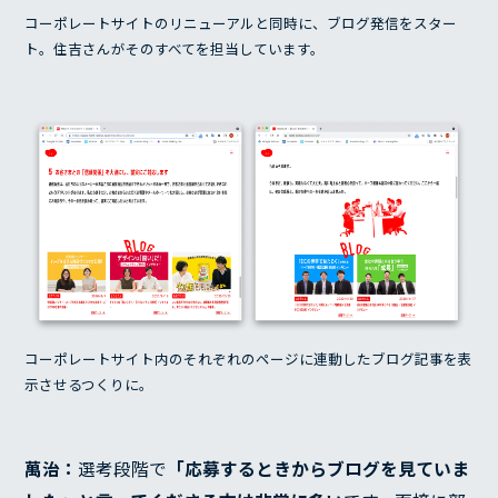
コーポレートサイトのリニューアルと同時に、ブログ発信をスター
ト。住吉さんがそのすべてを担当しています。
コーポレートサイト内のそれぞれのページに連動したブログ記事を表
示させるつくりに。
萬治：
選考段階で
「応募するときからブログを見ていま