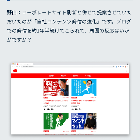
野山：
コーポレートサイト刷新と併せて提案させていた
だいたのが「自社コンテンツ発信の強化」です。ブログ
での発信を約1年半続けてこられて、周囲の反応はいか
がですか？