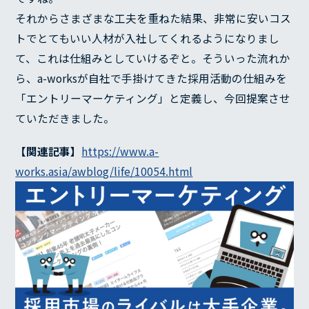
それからさまざまな工夫を重ねた結果、非常に安いコス
トでとてもいい人材が入社してくれるようになりまし
て、これは仕組みとしていけるぞと。そういった流れか
ら、a-worksが自社で手掛けてきた採用活動の仕組みを
「エントリーマーケティング」と定義し、今回提案させ
ていただきました。
【関連記事】
https://www.a-
works.asia/awblog/life/10054.html