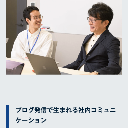
ブログ発信で生まれる社内コミュニ
ケーション