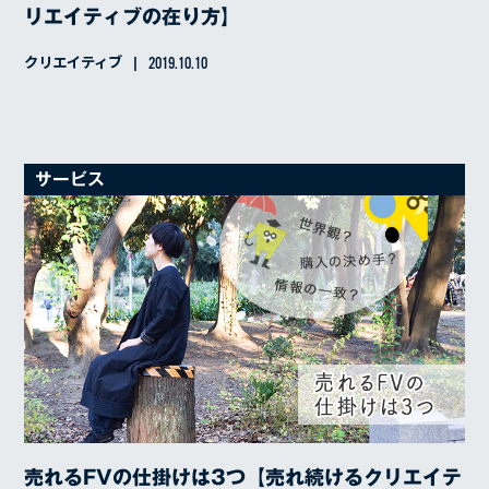
リエイティブの在り方】
クリエイティブ
2019.10.10
サービス
売れるFVの仕掛けは3つ【売れ続けるクリエイテ