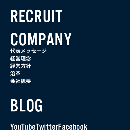
RECRUIT
COMPANY
代表メッセージ
経営理念
経営方針
沿革
会社概要
BLOG
YouTube
Twitter
Facebook