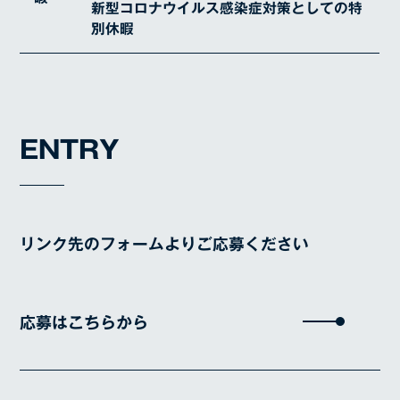
新型コロナウイルス感染症対策としての特
経営方針
別休暇
沿革
会社概要
BLOG
ENTRY
リンク先のフォームよりご応募ください
応募はこちらから