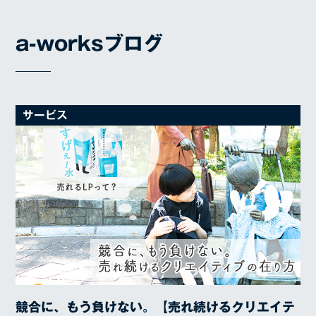
a-worksブログ
サービス
競合に、もう負けない。【売れ続けるクリエイテ