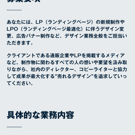
あなたには、LP（ランディングページ）の新規制作や
LPO（ランディングページ最適化）に伴うデザイン変
更、広告バナー制作など、デザイン業務全般をご担当い
ただきます。
クライアントである通販企業やLPを掲載するメディア
など、制作物に関わるすべての人の想いや要望を汲み取
りながら、社内のディレクター、コピーライターと協力
して成果が最大化する“売れるデザイン”を追求していっ
てください。
具体的な業務内容