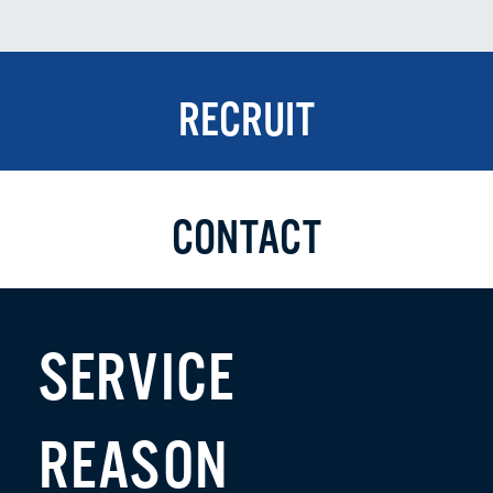
RECRUIT
CONTACT
SERVICE
REASON