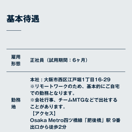
基本待遇
雇用
正社員（試用期間：6ヶ月）
形態
本社 : 大阪市西区江戸堀1丁目16-29
※リモートワークのため、基本的にご自宅
での勤務となります。
勤務
※会社行事、チームMTGなどで出社する
地
ことがあります。
【アクセス】
Osaka Metro四ツ橋線「肥後橋」駅 9番
出口から徒歩2分