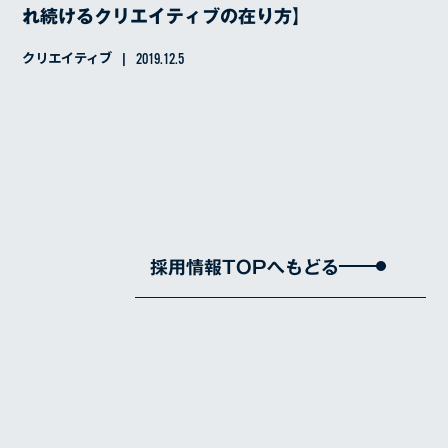
れ続けるクリエイティブの在り方】
クリエイティブ
2019.12.5
採用情報TOPへもどる