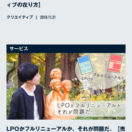
ィブの在り方】
クリエイティブ
2019.11.21
サービス
LPOかフルリニューアルか、それが問題だ。【売