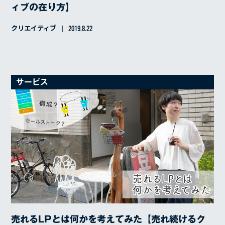
ィブの在り方】
クリエイティブ
2019.8.22
サービス
売れるLPとは何かを考えてみた【売れ続けるク