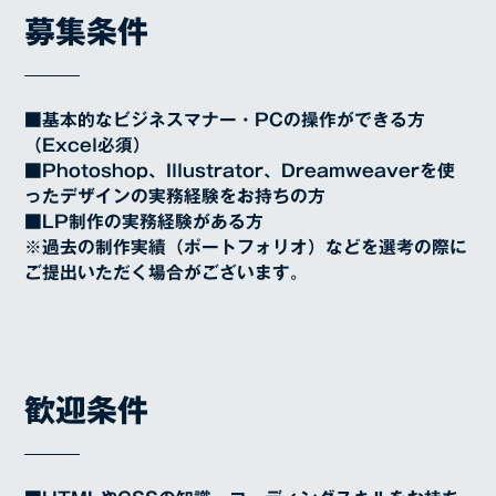
募集条件
■基本的なビジネスマナー・PCの操作ができる方
（Excel必須）
■Photoshop、Illustrator、Dreamweaverを使
ったデザインの実務経験をお持ちの⽅
■LP制作の実務経験がある方
※過去の制作実績（ポートフォリオ）などを選考の際に
ご提出いただく場合がございます。
歓迎条件