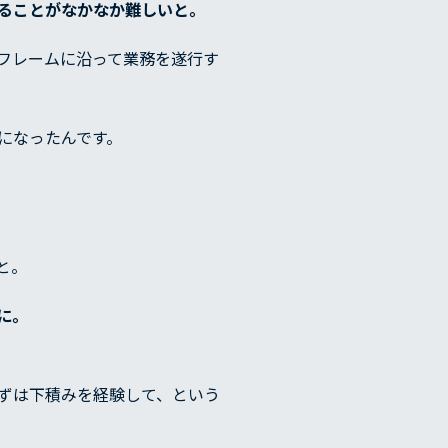
ることがなかなか難しいと。
フレームに沿って業務を遂行す
になったんです。
と。
に。
ずは下積みを経験して、という