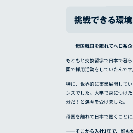
挑戦できる環境
——母国韓国を離れてへ日系企
もともと交換留学で日本で暮ら
国で採用活動をしていたんです
特に、世界的に事業展開してい
ンスでした。大学で身につけた
分だ！と選考を受けました。
母国を離れて日本で働くことに
——そこから入社1年で、誰も