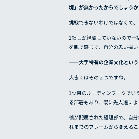
境」が無かったからでしょうか
挑戦できないわけではなくて、
1社しか経験していないので一
を肌で感じて、自分の思い描い
代表メッ
——大手特有の企業文化という
大きくはその２つですね。
1つ目のルーティンワークでい
る部署もあり、既に先人達によ
僕が配属された経理部で、自分
れまでのフレームから変えるこ