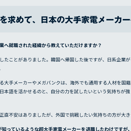
を求めて、日本の大手家電メーカー
業へ就職された経緯から教えていただけますか？
したことがありました。韓国へ帰国した後ですが、日系企業が
。
る大手メーカーやメガバンクは、海外でも通用する人材を国籍
SERVICE
日本語を活かせるのと、自分の力を試したいという気持ちが強
REASON
正直不安はありましたが、外国で挑戦したい気持ちの方が大き
が知っているような超大手家電メーカーを退職したわけですが