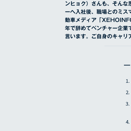
ンヒョク）さんも、そんな
ーへ入社後、職場とのミス
動車メディア「XEHOIN
年で辞めてベンチャー企業
言います。ご自身のキャリ
ー