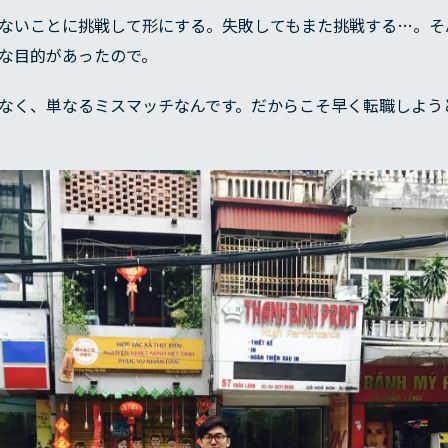
ないことに挑戦して形にする。失敗してもまた挑戦する…。そ
な目的があったので。
なく、単なるミスマッチなんです。だからこそ早く転職しよう