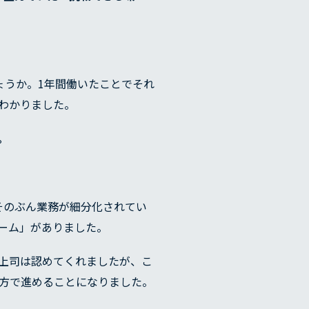
ょうか。1年間働いたことでそれ
わかりました。
会社概要
。
そのぶん業務が細分化されてい
ーム」がありました。
上司は認めてくれましたが、こ
方で進めることになりました。