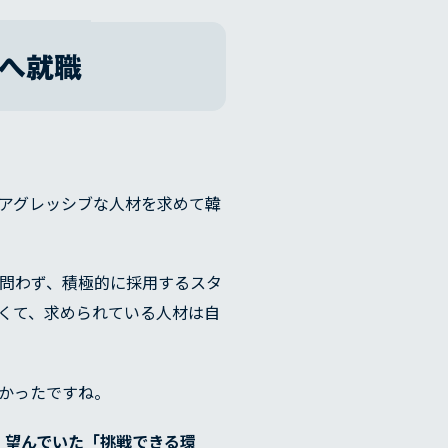
へ就職
アグレッシブな人材を求めて韓
問わず、積極的に採用するスタ
くて、求められている人材は自
かったですね。
、望んでいた「挑戦できる環