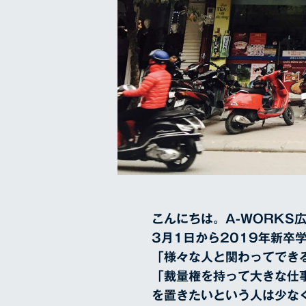
こんにちは。A-WORKS
3月1日から2019年新
「様々な人と関わってでき
「裁量権を持って大きな仕
を置きたいという人は少な