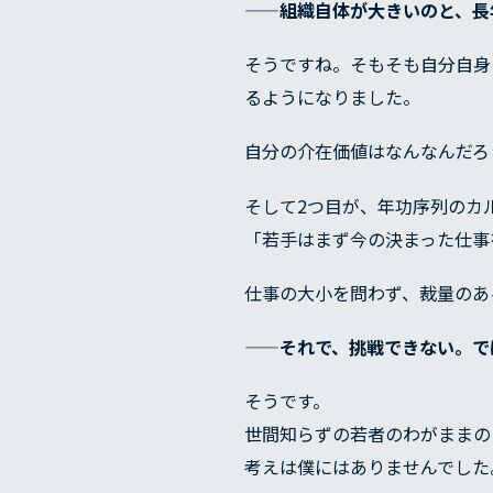
——組織自体が大きいのと、長
そうですね。そもそも自分自身
るようになりました。
自分の介在価値はなんなんだろ
そして2つ目が、年功序列のカ
「若手はまず今の決まった仕事
仕事の大小を問わず、裁量のあ
——それで、挑戦できない。で
そうです。
世間知らずの若者のわがままの
考えは僕にはありませんでした