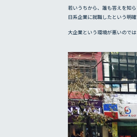
若いうちから、誰も答えを知ら
日系企業に就職したという明確
大企業という環境が悪いのでは