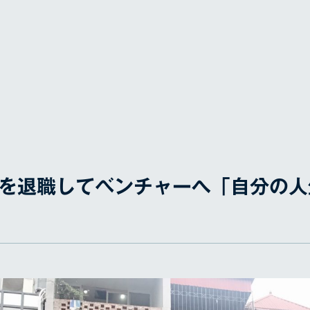
業を退職してベンチャーへ「自分の人