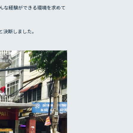
んな経験ができる環境を求めて
と決断しました。