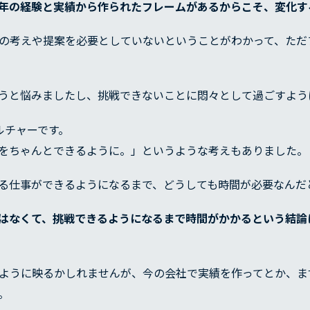
年の経験と実績から作られたフレームがあるからこそ、変化す
の考えや提案を必要としていないということがわかって、ただ
うと悩みましたし、挑戦できないことに悶々として過ごすよう
ルチャーです。
をちゃんとできるように。」というような考えもありました。
る仕事ができるようになるまで、どうしても時間が必要なんだ
はなくて、挑戦できるようになるまで時間がかかるという結論
ように映るかしれませんが、今の会社で実績を作ってとか、ま
。