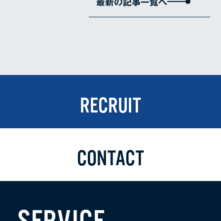
最新の記事一覧へ
RECRUIT
CONTACT