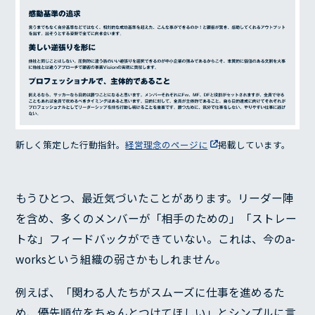
新しく策定した行動指針。
経営理念のページに
掲載しています。
もうひとつ、最近気づいたことがあります。リーダー陣
を含め、多くのメンバーが「相手のための」「ストレー
トな」フィードバックができていない。これは、今のa-
worksという組織の弱さかもしれません。
例えば、「関わる人たちがスムーズに仕事を進めるた
め、優先順位をちゃんとつけてほしい」とシンプルに言