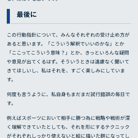
最後に
この行動指針について、みんなそれぞれの受け止め方が
あると思います。「こういう解釈でいいのかな」とか
「ここってこういう意味？」とか、きっといろんな疑問
や意見が出てくるはず。そういうときは遠慮なく聞いて
きてほしいし、私はそれを、すごく楽しみにしていま
す。
何度も言うように、私自身もまだまだ試行錯誤の毎日で
す。
例えばスポーツにおいて相手に勝つ為に戦略や戦術が深
く理解できていたとしても、それを形にするテクニック
がそれぞれしっかり使えないと絵に描いた餅になってし