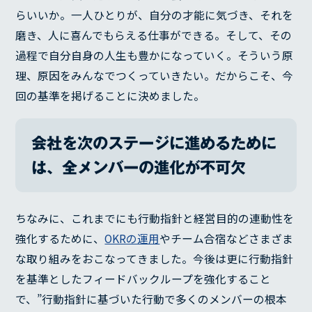
らいいか。一人ひとりが、自分の才能に気づき、それを
磨き、人に喜んでもらえる仕事ができる。そして、その
過程で自分自身の人生も豊かになっていく。そういう原
理、原因をみんなでつくっていきたい。だからこそ、今
回の基準を掲げることに決めました。
会社を次のステージに進めるために
は、全メンバーの進化が不可欠
ちなみに、これまでにも行動指針と経営目的の連動性を
強化するために、
OKRの運用
やチーム合宿などさまざま
な取り組みをおこなってきました。今後は更に行動指針
を基準としたフィードバックループを強化すること
で、”行動指針に基づいた行動で多くのメンバーの根本