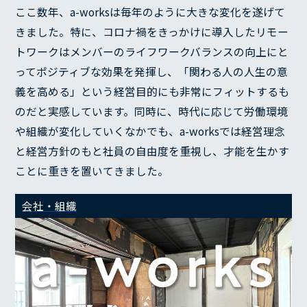
ここ数年、a-worksは毎年のように大きな変化を遂げて
きました。特に、コロナ禍をきっかけに導入したリモー
トワークはメンバーのライフワークバランスの向上にと
ってポジティブな効果を発揮し、「関わる人の人生の意
義を高める」という経営目的にも非常にフィットするも
のだと実感しています。同時に、時代に応じて労働環境
や組織が変化していくなかでも、a-worksでは経営理念
と経営方針のもと社員の自由度を重視し、才能を生かす
ことに重きを置いてきました。
会社・組織