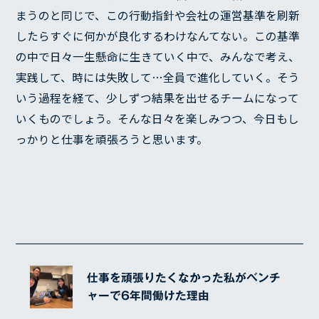
まうのと同じで、この行動指針や会社の運営基準を刷新
したらすぐに何かが良化するわけなんてない。この基準
の中で日々一生懸命に生きていく中で、みんなで考え、
実践して、時には失敗して…全員で進化していく。そう
いう過程を経て、少しずつ結果を出せるチームになって
いくものでしょう。そんな日々を楽しみつつ、今日もし
っかりと仕事を頑張ろうと思います。
仕事を頑張りたくなかった私がベンチ
ャーで6年間働けた理由