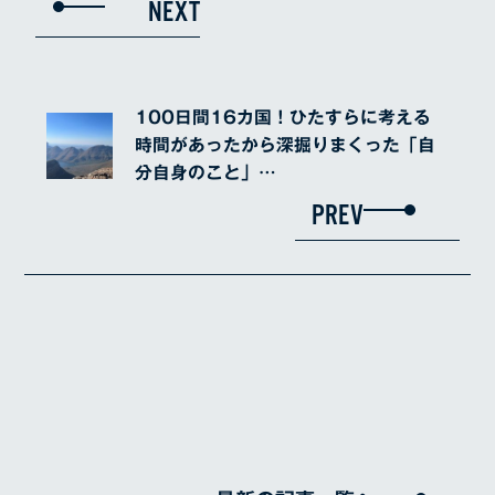
NEXT
100日間16カ国！ひたすらに考える
時間があったから深掘りまくった「自
分自身のこと」…
PREV