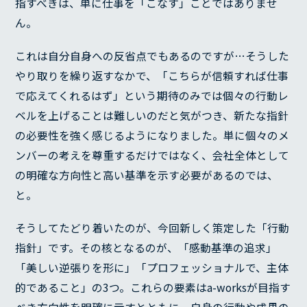
指すべきは、単に仕事を「こなす」ことではありませ
ん。
これは自分自身への反省点でもあるのですが…そうした
やり取りを繰り返すなかで、「こちらが信頼すれば仕事
で応えてくれるはず」という期待のみでは個々の行動レ
ベルを上げることは難しいのだと気がつき、新たな指針
の必要性を強く感じるようになりました。単に個々のメ
ンバーの考えを尊重するだけではなく、会社全体として
の明確な方向性と高い基準を示す必要があるのでは、
と。
そうしてたどり着いたのが、今回新しく策定した「行動
指針」です。その核となるのが、「感動基準の追求」
「美しい逆張りを形に」「プロフェッショナルで、主体
的であること」の3つ。これらの要素はa-worksが目指す