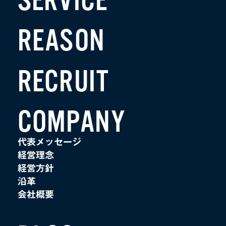
SERVICE
REASON
RECRUIT
COMPANY
代表メッセージ
経営理念
経営方針
沿革
会社概要