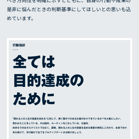
べき方向性を明確に示すとともに、自身の行動や成果の
是非に悩んだときの判断基準にしてほしいとの思いも込
めています。