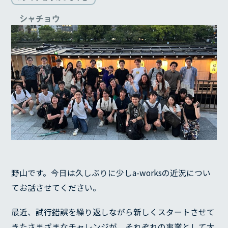
シャチョウ
野山です。今日は久しぶりに少しa-worksの近況につい
てお話させてください。
最近、試行錯誤を繰り返しながら新しくスタートさせて
きたさまざまなチャレンジが、それぞれの事業として大