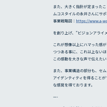
また、大きく指針が定まったこ
ムコスタイルの永井さんにサポ
事業戦略図：
https://www.a-wo
を創り上げ、”ビジョンアライ
これが想像以上にハマった感が
つつある事に、これ以上ないほ
この感動を大きな声で伝えたい
また、事業構造の部分も、セム
アイデンティティを得ることが
な感覚を得ております。
—-