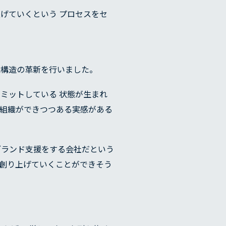
げていくという プロセスをセ
織構造の革新を行いました。
ミットしている 状態が生まれ
た組織ができつつある実感がある
ブランド支援をする会社だという
を創り上げていくことができそう