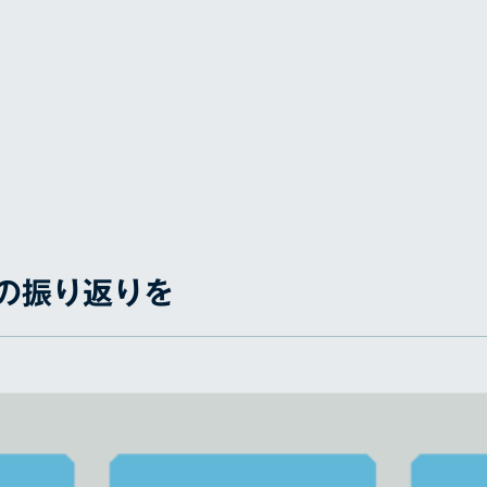
Uの振り返りを