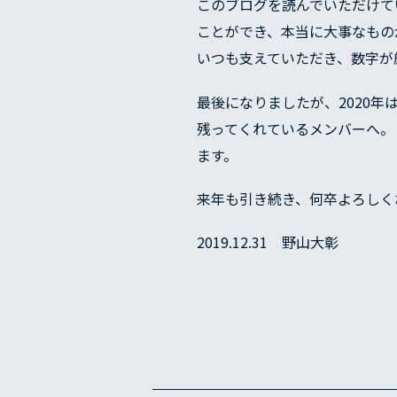
このブログを読んでいただけて
ことができ、本当に大事なもの
いつも支えていただき、数字が
最後になりましたが、2020年は
残ってくれているメンバーへ。
ます。
来年も引き続き、何卒よろしく
2019.12.31 野山大彰