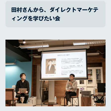
田村さんから、ダイレクトマーケテ
ィングを学びたい会