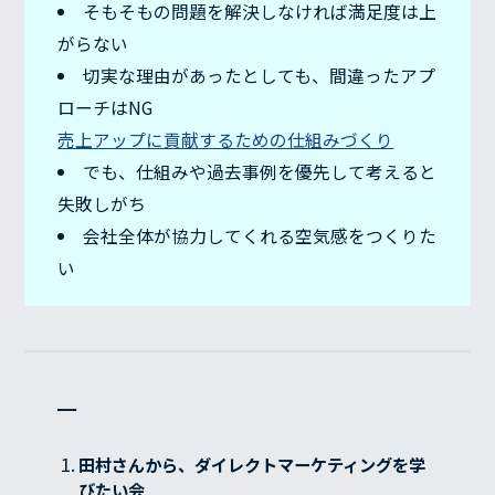
そもそもの問題を解決しなければ満足度は上
がらない
切実な理由があったとしても、間違ったアプ
ローチはNG
売上アップに貢献するための仕組みづくり
でも、仕組みや過去事例を優先して考えると
失敗しがち
会社全体が協力してくれる空気感をつくりた
い
ー
田村さんから、ダイレクトマーケティングを学
びたい会