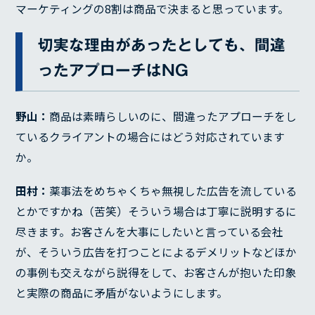
マーケティングの8割は商品で決まると思っています。
切実な理由があったとしても、間違
ったアプローチはNG
野山：
商品は素晴らしいのに、間違ったアプローチをし
ているクライアントの場合にはどう対応されています
か。
田村：
薬事法をめちゃくちゃ無視した広告を流している
とかですかね（苦笑）そういう場合は丁寧に説明するに
尽きます。お客さんを大事にしたいと言っている会社
が、そういう広告を打つことによるデメリットなどほか
の事例も交えながら説得をして、お客さんが抱いた印象
と実際の商品に矛盾がないようにします。