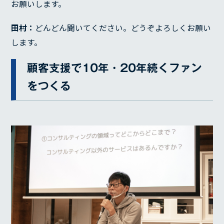
お願いします。
田村：
どんどん聞いてください。どうぞよろしくお願い
します。
顧客支援で10年・20年続くファン
をつくる