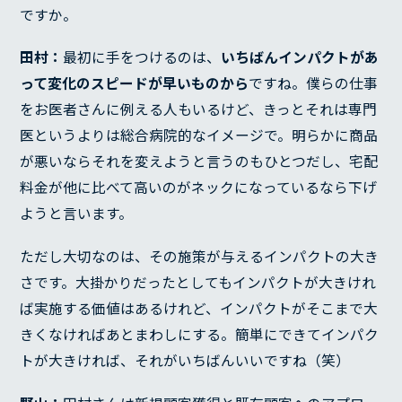
ですか。
田村：
最初に手をつけるのは、
いちばんインパクトがあ
って変化のスピードが早いものから
ですね。僕らの仕事
をお医者さんに例える人もいるけど、きっとそれは専門
医というよりは総合病院的なイメージで。明らかに商品
が悪いならそれを変えようと言うのもひとつだし、宅配
料金が他に比べて高いのがネックになっているなら下げ
ようと言います。
ただし大切なのは、その施策が与えるインパクトの大き
さです。大掛かりだったとしてもインパクトが大きけれ
ば実施する価値はあるけれど、インパクトがそこまで大
きくなければあとまわしにする。簡単にできてインパク
トが大きければ、それがいちばんいいですね（笑）