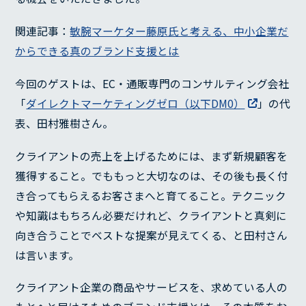
関連記事：
敏腕マーケター藤原氏と考える、中小企業だ
からできる真のブランド支援とは
今回のゲストは、EC・通販専門のコンサルティング会社
「
ダイレクトマーケティングゼロ（以下DM0）
」の代
表、田村雅樹さん。
クライアントの売上を上げるためには、まず新規顧客を
獲得すること。でももっと大切なのは、その後も長く付
き合ってもらえるお客さまへと育てること。テクニック
や知識はもちろん必要だけれど、クライアントと真剣に
向き合うことでベストな提案が見えてくる、と田村さん
は言います。
クライアント企業の商品やサービスを、求めている人の