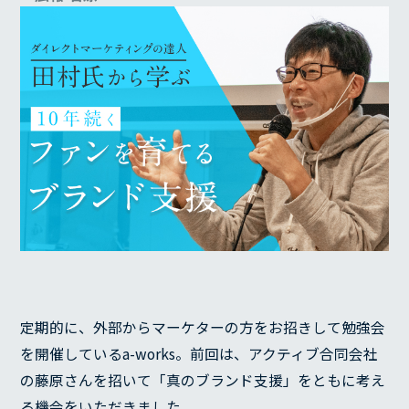
定期的に、外部からマーケターの方をお招きして勉強会
を開催しているa-works。前回は、アクティブ合同会社
の藤原さんを招いて「真のブランド支援」をともに考え
る機会をいただきました。