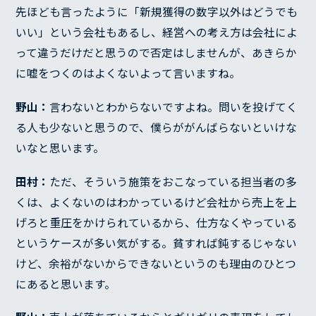
先ほども言ったように「新規獲得の数字以外はどうでも
いい」という会社もあるし、経営への考え方は会社によ
って違うだけだと思うので否定はしませんが、あきらか
に嘘をつくのはよくないよって言いますね。
野山：
言わないとわからないですよね。問いを投げてく
る人も少ないと思うので、僕らががんばらないといけな
いなと思います。
田村：
ただ、そういう施策をおこなっている担当者の多
くは、よくないのはわかっているけど会社から売上を上
げろと重圧をかけられているから、仕方なくやっている
というケースが多い気がする。貧すれば鈍するじゃない
けど、余裕がないからできないというのも理由のひとつ
にあると思います。