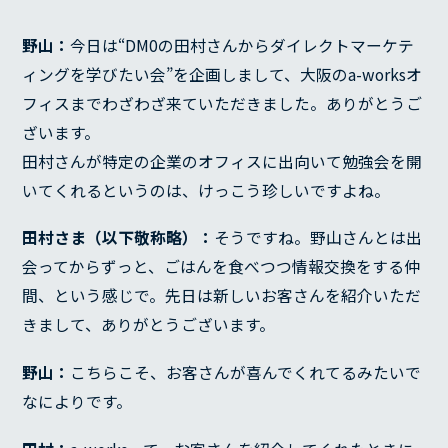
野山：
今日は“DM0の田村さんからダイレクトマーケテ
ィングを学びたい会”を企画しまして、大阪のa-worksオ
フィスまでわざわざ来ていただきました。ありがとうご
ざいます。
田村さんが特定の企業のオフィスに出向いて勉強会を開
いてくれるというのは、けっこう珍しいですよね。
田村さま（以下敬称略）：
そうですね。野山さんとは出
会ってからずっと、ごはんを食べつつ情報交換をする仲
間、という感じで。先日は新しいお客さんを紹介いただ
きまして、ありがとうございます。
野山：
こちらこそ、お客さんが喜んでくれてるみたいで
なによりです。