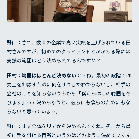
野山：
さて、数々の企業で高い実績を上げられている田
村さんですが、初めてのクライアントとかかわる際には
支援の範囲はどう決められてるんですか？
田村：
範囲はほとんど決めない
ですね。最初の段階では
売上を伸ばすために何をすべきかわからないし、相手の
会社のことを知らないうちから「僕たちはこの範囲をや
ります」って決めちゃうと、彼らにも僕らのためにもな
らないと思っています。
野山：
まず全体を見てから決めるんですね。そこから最
初に手を付ける箇所というのはどのように決めていくん