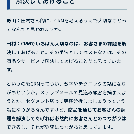
解決してあげること
野山：
田村さん的に、CRMを考えるうえで大切なことっ
てなんだと思われますか。
田村：
CRMでいちばん大切なのは、お客さまの課題を解
決してあげること。
その手法としてベストなのは、その
商品やサービスで解決してあげることだと思っていま
す。
というのもCRMってつい、数字やテクニックの話になり
がちというか。ステップメールで見込み顧客を捕まえよ
うとか、セグメント切って顧客分析しましょうっていう
話になりがちなんですけど、
商品を通じてお客さんの課
題を解決してあげれば必然的にお客さんとのつながりは
できる
し、それが継続につながると思っています。