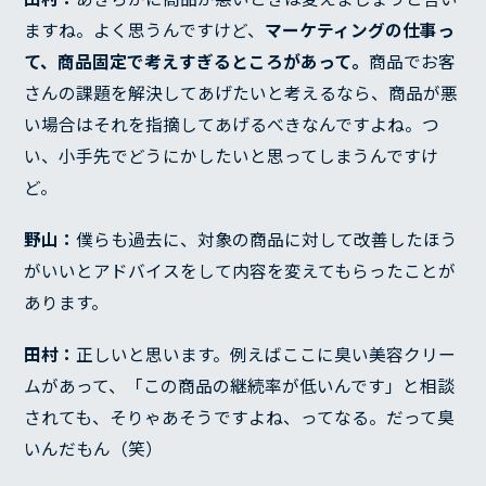
ますね。よく思うんですけど、
マーケティングの仕事っ
て、商品固定で考えすぎるところがあって。
商品でお客
さんの課題を解決してあげたいと考えるなら、商品が悪
い場合はそれを指摘してあげるべきなんですよね。つ
い、小手先でどうにかしたいと思ってしまうんですけ
ど。
野山：
僕らも過去に、対象の商品に対して改善したほう
がいいとアドバイスをして内容を変えてもらったことが
あります。
田村：
正しいと思います。例えばここに臭い美容クリー
ムがあって、「この商品の継続率が低いんです」と相談
されても、そりゃあそうですよね、ってなる。だって臭
いんだもん（笑）