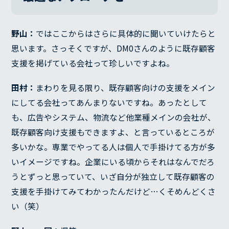
野山：
ではここからはさらに具体的に聞いていけたらと
思います。さっそくですが、DM0さんのように既存顧客
支援を掲げている会社って珍しいですよね。
田村：
まわりを見る限り、既存顧客向けの支援をメイン
にしてる会社ってあんまりないですね。あったとして
も、広告やシステム、物流など他業種メインの会社が、
既存顧客向け支援もできますよ、と言っているところが
多いかな。専業でやってる人は個人で手掛けてる方が多
いイメージですね。企業にいる頃からそれはなんでだろ
うとずっと思っていて、いざ自分が独立して既存顧客の
支援を手掛けてみてわかったんだけど…くそめんどくさ
い（笑）