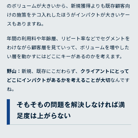
のボリュームが大きいから、新規獲得よりも既存顧客向
けの施策をテコ入れしたほうがインパクトが大きいケー
スもありますね。
年間の利用料や年齢層、リピート率などでセグメントを
わけながら顧客層を見ていって、ボリュームを増やした
い層を動かすにはどこにキーがあるのかを考えます。
野山：
新規、既存にこだわらず、
クライアントにとって
どこにインパクトがあるかを考えることが大切
なんです
ね。
そもそもの問題を解決しなければ満
足度は上がらない