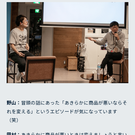
野山：
冒頭の話にあった「あきらかに商品が悪いならそ
れを変える」というエピソードが気になっています
（笑）
田村：
あきらかに商品が悪いときは変えましょうと言い