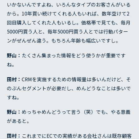
いかないんですよね、いろんなタイプのお客さんがいる
から。10年買い続けてくれる人もいれば、数年空けて2
回目購入してくれた人もいるし。価格帯で見ても、毎月
5000円買う人と、毎年5000円買う人とでは行動パター
ンがぜんぜん違う。もちろん年齢も幅広いですし。
野山：
たくさん集まった情報をどう使うかが重要です
ね。
田村：
CRMを実施するための情報量は多いんだけど、そ
のぶんセグメントが必要だし、めんどうなことは多いで
すね。
野山：
めっちゃめんどうって言う（笑）でも、やる意義
があると。
田村：
これまでにECでの実績がある会社さんは既存顧客