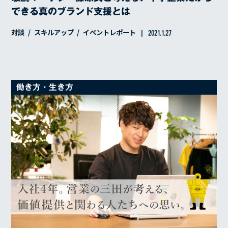
できる真のブランド支援とは
対談
スキルアップ
イベントレポート
2021.1.27
働き方・生き方