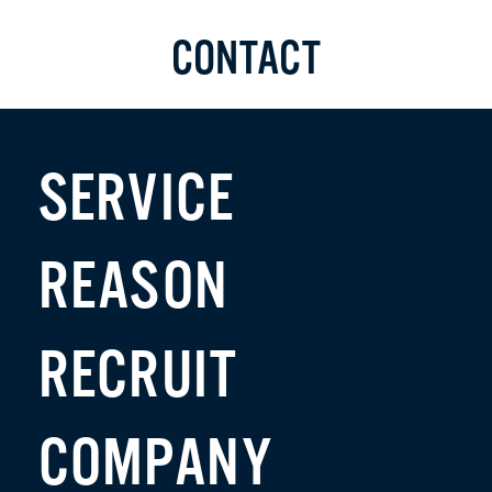
CONTACT
SERVICE
REASON
RECRUIT
COMPANY