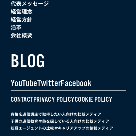
代表メッセージ
経営理念
経営方針
沿革
会社概要
BLOG
YouTube
Twitter
Facebook
CONTACT
PRIVACY POLICY
COOKIE POLICY
資格を通信講座で取得したい人向けの比較メディア
子供の通信教育や塾を探している人向けの比較メディア
転職エージェントの比較やキャリアアップの情報メディア