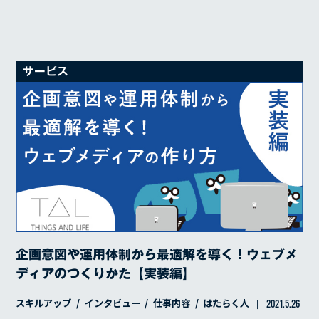
サービス
企画意図や運用体制から最適解を導く！ウェブメ
ディアのつくりかた【実装編】
スキルアップ
インタビュー
仕事内容
はたらく人
2021.5.26