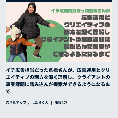
イチ広告担当だった倉橋さんが、広告運用とクリ
エイティブの両方を深く理解し、クライアントの
事業課題に踏み込んだ提案ができるようになるま
で
スキルアップ
はたらく人
2025.2.28