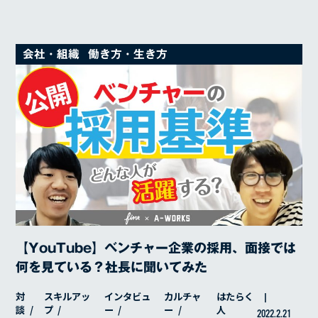
会社・組織
働き方・生き方
【YouTube】ベンチャー企業の採用、面接では
何を見ている？社長に聞いてみた
対
スキルアッ
インタビュ
カルチャ
はたらく
談
プ
ー
ー
人
2022.2.21