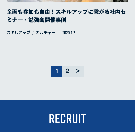
企画も参加も自由！スキルアップに繋がる社内セ
ミナー・勉強会開催事例
スキルアップ
カルチャー
2020.4.2
1
2
>
RECRUIT