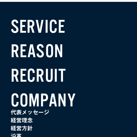
SERVICE
REASON
RECRUIT
COMPANY
代表メッセージ
経営理念
経営方針
沿革