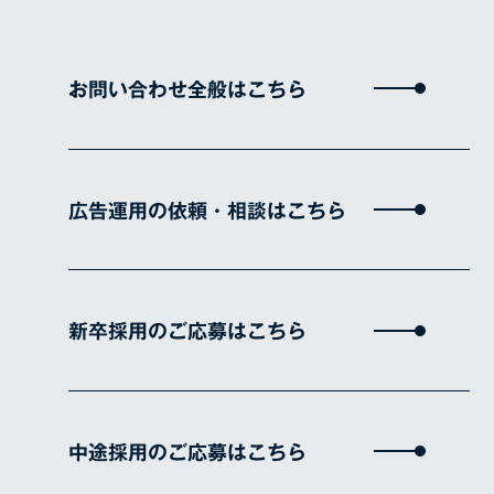
お問い合わせ全般はこちら
広告運用の依頼・相談はこちら
新卒採用のご応募はこちら
中途採用のご応募はこちら