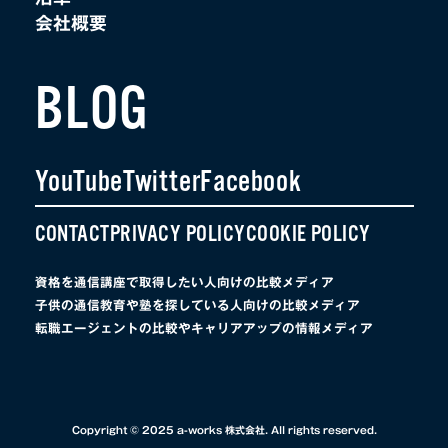
会社概要
BLOG
YouTube
Twitter
Facebook
CONTACT
PRIVACY POLICY
COOKIE POLICY
資格を通信講座で取得したい人向けの比較メディア
子供の通信教育や塾を探している人向けの比較メディア
転職エージェントの比較やキャリアアップの情報メディア
Copyright © 2025 a-works 株式会社. All rights reserved.