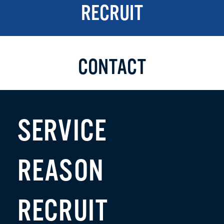
RECRUIT
CONTACT
SERVICE
REASON
RECRUIT