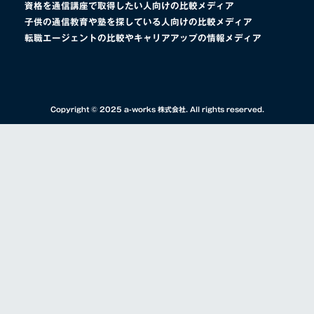
資格を通信講座で取得したい人向けの比較メディア
子供の通信教育や塾を探している人向けの比較メディア
転職エージェントの比較やキャリアアップの情報メディア
Copyright © 2025 a-works 株式会社. All rights reserved.