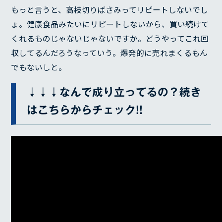
もっと言うと、高枝切りばさみってリピートしないでし
ょ。健康食品みたいにリピートしないから、買い続けて
くれるものじゃないじゃないですか。どうやってこれ回
収してるんだろうなっていう。爆発的に売れまくるもん
でもないしと。
↓↓↓なんで成り立ってるの？続き
はこちらからチェック!!