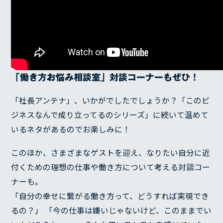
「働き方お悩み相談室」対談コーナーもぜひ！
「社長アンテナ」、いかがでしたでしょうか？「このビ
ジネスなんで成り立ってるのシリーズ」に続いて温めて
いるネタがあるのでお楽しみに！
このほか、さまざまなゲストを迎え、なりたい自分に近
SERVICE
付くための理想の仕事や働き方について考える対談コー
ナーも。
REASON
「自分の幸せに繋がる働き方って、どうすれば実現でき
RECRUIT
るの？」 「今の仕事は嫌いじゃないけど、このままでい