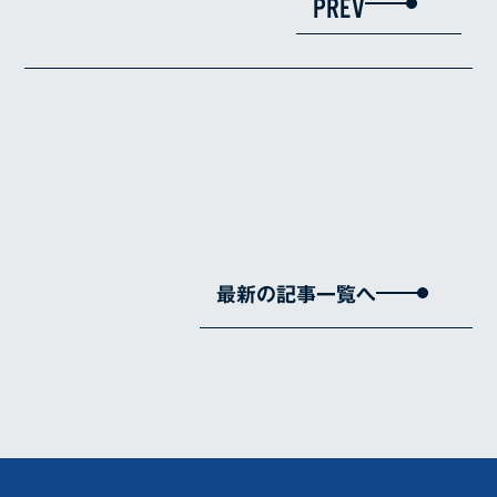
PREV
最新の記事一覧へ