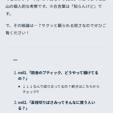
山の個人的な考察です。※合言葉は「知らんけど」で
す。
で、その結論は…？サクッと観られる短さなのでぜひご
覧ください！
ー
vol1.「田舎のブティック、どうやって儲けてる
の？」
↓↓↓なんで成り立ってるの？続きはこちらから
チェック!!
vol2.「高枝切りばさみってそんなに買う人い
る？」