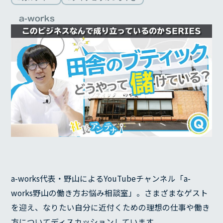
a-works
a-works代表・野山によるYouTubeチャンネル「a-
works野山の働き方お悩み相談室」。さまざまなゲスト
を迎え、なりたい自分に近付くための理想の仕事や働き
方についてディスカッションしています。