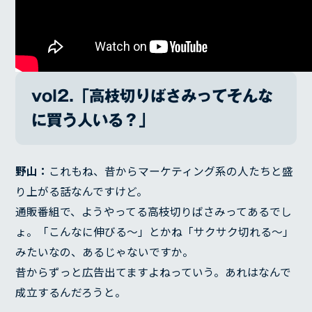
vol2.「高枝切りばさみってそんな
に買う人いる？」
野山：
これもね、昔からマーケティング系の人たちと盛
り上がる話なんですけど。
通販番組で、ようやってる高枝切りばさみってあるでし
ょ。「こんなに伸びる〜」とかね「サクサク切れる〜」
みたいなの、あるじゃないですか。
昔からずっと広告出てますよねっていう。あれはなんで
成立するんだろうと。