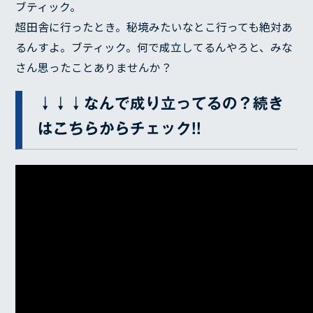
ブティック。
超田舎に行ったとき。秘境みたいなとこ行っても絶対あ
るんすよ。ブティック。何で成立してるんやろと、みな
さん思ったことありませんか？
↓↓↓なんで成り立ってるの？続き
はこちらからチェック!!