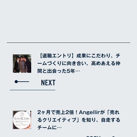
【退職エントリ】成果にこだわり、チ
ームづくりに向き合い、高めあえる仲
間と出会った5年…
NEXT
2ヶ月で売上2倍！Angellirが「売れ
るクリエイティブ」を知り、自走する
チームに…