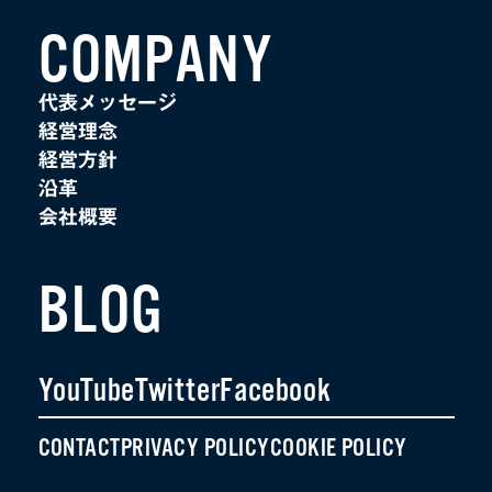
COMPANY
代表メッセージ
経営理念
経営方針
沿革
会社概要
BLOG
YouTube
Twitter
Facebook
CONTACT
PRIVACY POLICY
COOKIE POLICY