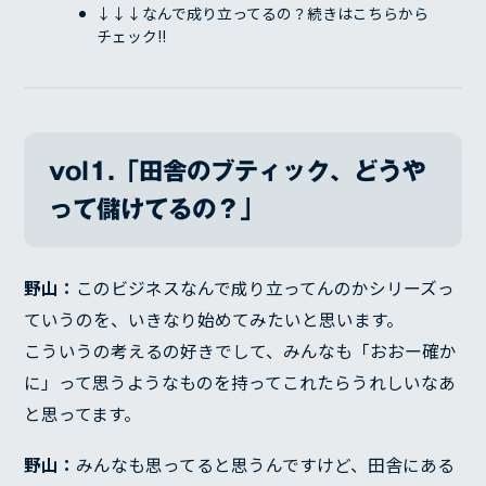
↓↓↓なんで成り立ってるの？続きはこちらから
チェック!!
vol1.「田舎のブティック、どうや
って儲けてるの？」
野山：
このビジネスなんで成り立ってんのかシリーズっ
ていうのを、いきなり始めてみたいと思います。
こういうの考えるの好きでして、みんなも「おおー確か
に」って思うようなものを持ってこれたらうれしいなあ
と思ってます。
野山：
みんなも思ってると思うんですけど、田舎にある