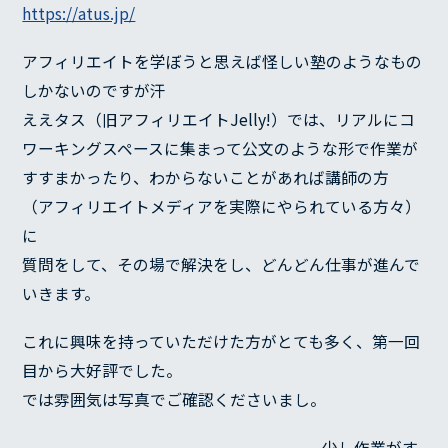
https://atus.jp/
アフィリエイトを学ぼうと思えば怪しい塾のようなもの
しかないのですが汗
ええタス（旧アフィリエイトJelly!）では、リアルにコ
ワーキングスペースに集まって公文のような形で作業が
すすまかったり、わからないことがあれば講師の方
（アフィリエイトメディアを実際にやられている方々）
に
質問をして、その場で解決をし、どんどん仕事が進んで
いきます。
これに興味を持っていただけた方がとても多く、第一回
目から大好評でした。
では雰囲気は写真でご確認くださいまし。
少し作業がす