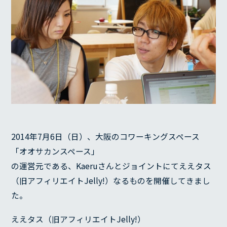
2014年7月6日（日）、大阪のコワーキングスペース
「オオサカンスペース」
の運営元である、Kaeruさんとジョイントにてええタス
（旧アフィリエイトJelly!）なるものを開催してきまし
た。
ええタス（旧アフィリエイトJelly!）