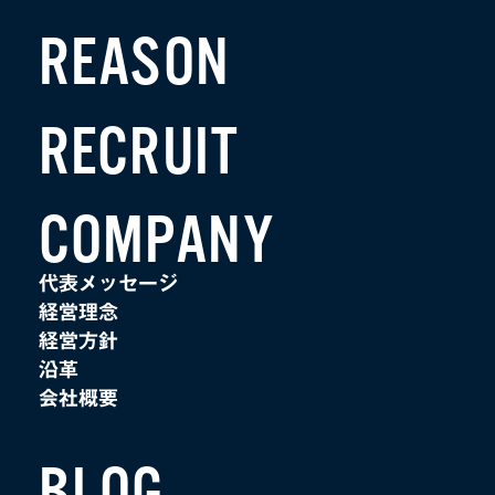
REASON
RECRUIT
COMPANY
代表メッセージ
経営理念
経営方針
沿革
会社概要
BLOG