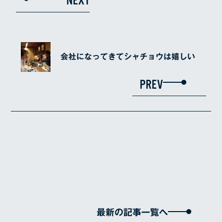
NEXT
会社になってきてシャチョウは嬉しい
PREV
最新の記事一覧へ