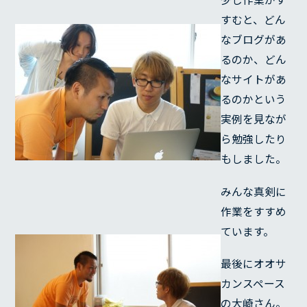
すむと、どん
なブログがあ
るのか、どん
なサイトがあ
るのかという
実例を見なが
ら勉強したり
もしました。
みんな真剣に
作業をすすめ
ています。
最後にオオサ
カンスペース
の大崎さん。