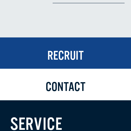
RECRUIT
CONTACT
SERVICE