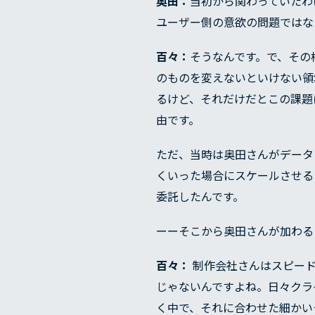
奥田：
当初から関わっていたわ
ユーザー側の意欲の問題ではな
百々：
そうなんです。で、その
のものを変えないといけない領
るけど、それだけだとこの課題
由です。
ただ、当時は奥田さんがデータ
くいった場合にスケールさせる
委託したんです。
ーーそこから奥田さんが加わる
百々：
制作会社さんはスピード
じゃないんですよね。日々クラ
く中で、それに合わせた細かい