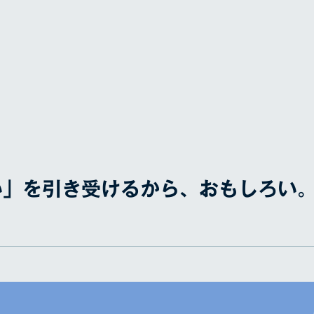
い」を引き受けるから、おもしろい