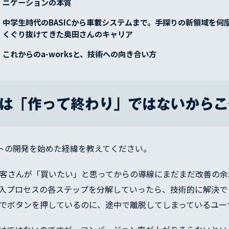
ニケーションの本質
中学生時代のBASICから車載システムまで。手探りの新領域を何
くぐり抜けてきた奥田さんのキャリア
これからのa-worksと、技術への向き合い方
は「作って終わり」ではないからこ
ダクトの開発を始めた経緯を教えてください。
お客さんが「買いたい」と思ってからの導線にまだまだ改善の
入プロセスの各ステップを分解していったら、技術的に解決で
でボタンを押しているのに、途中で離脱してしまっているユー