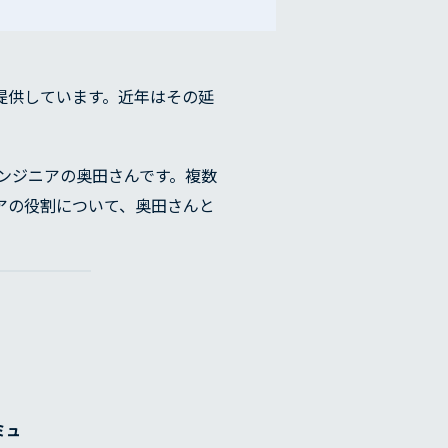
を提供しています。近年はその延
ンジニアの奥田さんです。複数
ニアの役割について、奥田さんと
ミュ