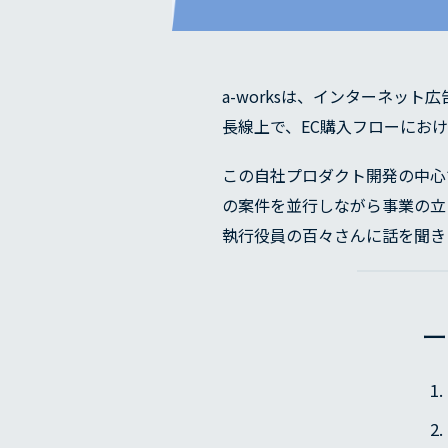
a-worksは、インターネッ
長線上で、EC購入フローにお
この自社プロダクト開発の中心
の案件を並行しながら事業の立
執行役員の百々さんに話を聞き
ー