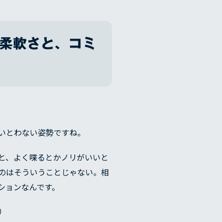
柔軟さと、コミ
いとわない姿勢ですね。
と、よく喋るとかノリがいいと
のはそういうことじゃない。相
ションなんです。
）