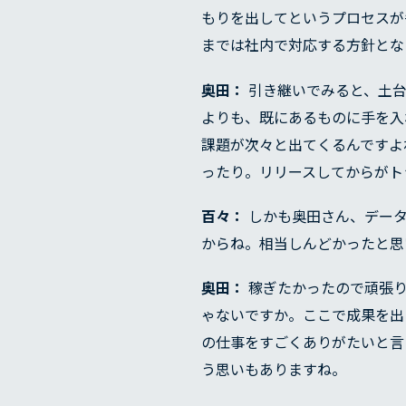
もりを出してというプロセスが
までは社内で対応する方針とな
奥田：
引き継いでみると、土台
よりも、既にあるものに手を入
課題が次々と出てくるんですよ
代表メッ
ったり。リリースしてからがト
百々：
しかも奥田さん、データ
からね。相当しんどかったと思
奥田：
稼ぎたかったので頑張り
ゃないですか。ここで成果を出
の仕事をすごくありがたいと言
う思いもありますね。