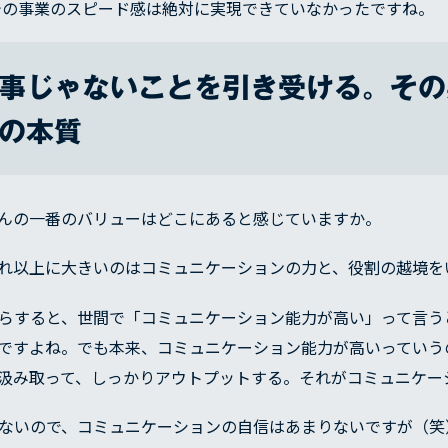
の事業のスピード感は絶対に実現できていなかったですね。
事じゃないことを引き受ける。その
の本質
んの一番のバリューはどこにあると感じていますか。
れ以上に大きいのはコミュニケーションの力と、役割の越境を
らすると、世間で「コミュニケーション能力が高い」って言う
ですよね。でも本来、コミュニケーション能力が高いっていう
汲み取って、しっかりアウトプットする。それがコミュニケー
ないので、コミュニケーションの自信はあまりないですが（笑