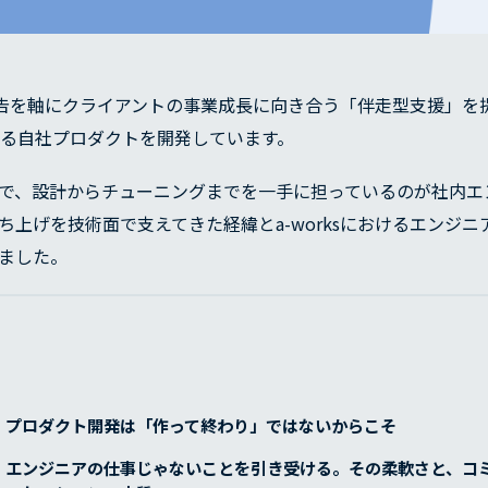
ト広告を軸にクライアントの事業成長に向き合う「伴走型支援」
ける自社プロダクトを開発しています。
で、設計からチューニングまでを一手に担っているのが社内エ
ち上げを技術面で支えてきた経緯とa-worksにおけるエンジ
ました。
プロダクト開発は「作って終わり」ではないからこそ
エンジニアの仕事じゃないことを引き受ける。その柔軟さと、コ