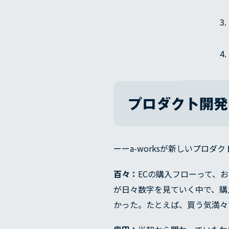
プロダクト開発
ーーa-worksが新しいプロ
百々：
ECの購入フローって、
が日々数字を見ていく中で、購
かった。たとえば、買う気満々