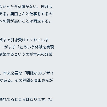
なかったら意味がない。技術は
ある。奥田さんと仕事をするの
ンの質が高いことは両立する。
域まで引き受けてくれていま
ナーがまず「どういう体験を実現
構築するというのが本来の分業
に、本来必要な「明確なUXデザイ
がある。その隙間を奥田さんが
慣れてるところはあります。だ