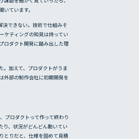
う課題を細かく見ていったら、
聞いています。
解決できない。技術で仕組みそ
ーケティングの知見は持ってい
プロダクト開発に踏み出した理
た。加えて、プロダクトがうま
は外部の制作会社に初期開発を
、プロダクトって作って終わり
たり、状況がどんどん動いてい
りとりだと、仕様を固めて見積