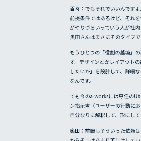
百々：
でもそれでいいんですよ
前提条件ではあるけど、それを
がやりづらいっていう人が社内
奥田さんはまさにそのタイプで
もうひとつの「役割の越境」の
す。デザインとかレイアウトの
したいか」を設計して、詳細な
なんです。
でも今のa-worksには専任
ン指示書（ユーザーの行動に応
自分なりに解釈して、形にして
奥田：
前職もそういった依頼は
からそこはあまり苦にはしてい