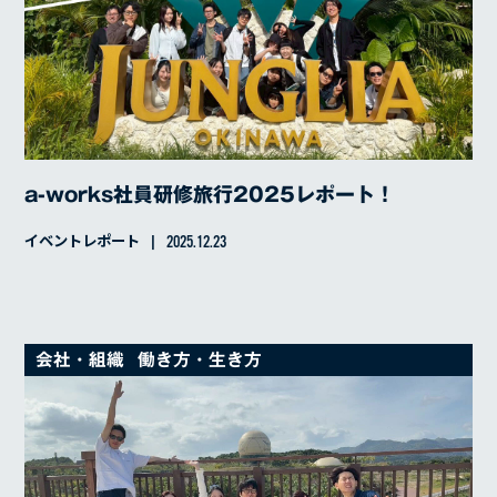
a-works社員研修旅行2025レポート！
イベントレポート
2025.12.23
会社・組織
働き方・生き方