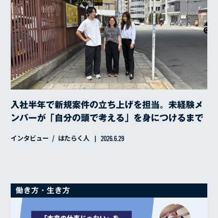
入社半年で新規案件の立ち上げを担当。未経験メ
ンバーが「自分の頭で考える」を身につけるまで
インタビュー
はたらく人
2026.6.29
働き方・生き方