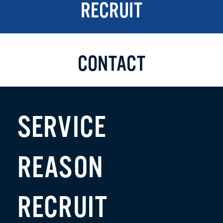
RECRUIT
CONTACT
SERVICE
REASON
RECRUIT