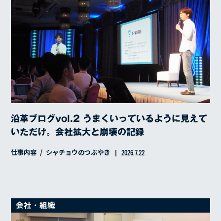
沿革ブログvol.2 うまくいっているように見えて
いただけ。会社拡大と崩壊の記録
仕事内容
シャチョウのつぶやき
2026.7.22
会社・組織