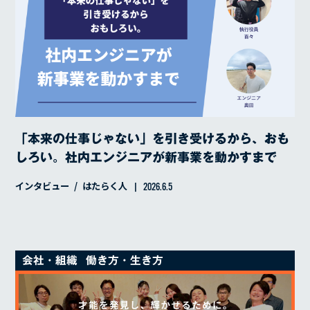
「本来の仕事じゃない」を引き受けるから、おも
しろい。社内エンジニアが新事業を動かすまで
インタビュー
はたらく人
2026.6.5
会社・組織
働き方・生き方