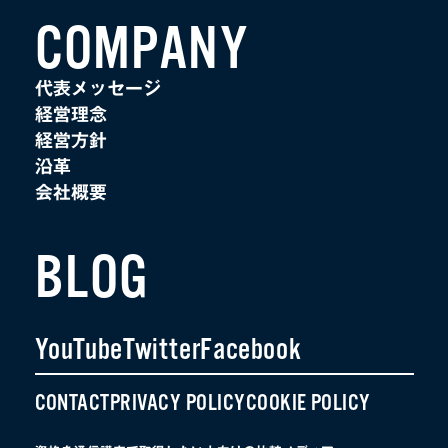
COMPANY
代表メッセージ
経営理念
経営方針
沿革
会社概要
BLOG
YouTube
Twitter
Facebook
CONTACT
PRIVACY POLICY
COOKIE POLICY