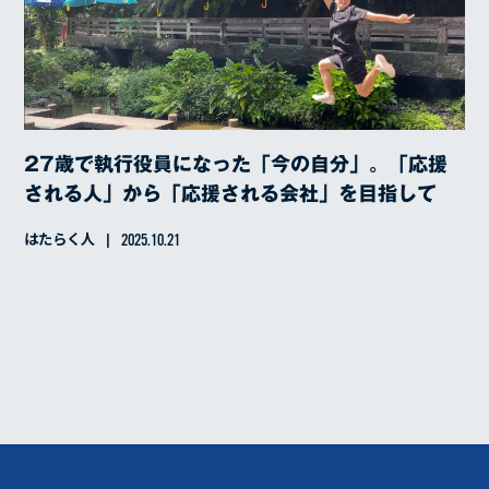
27歳で執行役員になった「今の自分」。「応援
される人」から「応援される会社」を目指して
はたらく人
2025.10.21