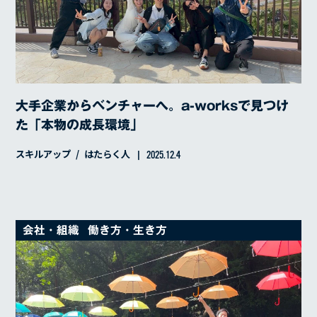
大手企業からベンチャーへ。a-worksで見つけ
た「本物の成長環境」
スキルアップ
はたらく人
2025.12.4
会社・組織
働き方・生き方