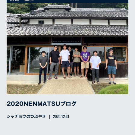
2020NENMATSUブログ
シャチョウのつぶやき
2020.12.31