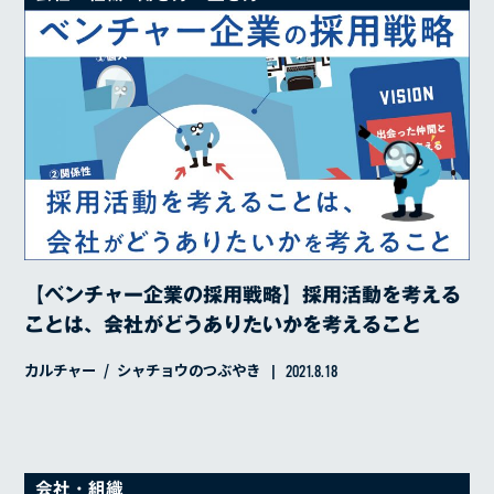
【ベンチャー企業の採用戦略】採用活動を考える
ことは、会社がどうありたいかを考えること
カルチャー
シャチョウのつぶやき
2021.8.18
会社・組織