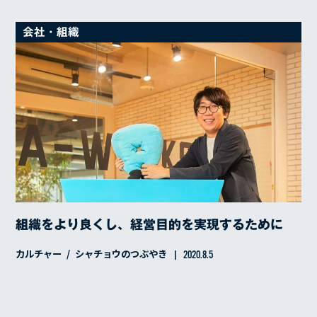
会社・組織
組織をより良くし、経営目的を実現するために
カルチャー
シャチョウのつぶやき
2020.8.5