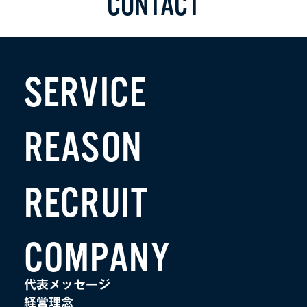
CONTACT
SERVICE
REASON
RECRUIT
COMPANY
代表メッセージ
経営理念