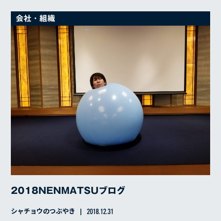
会社・組織
2018NENMATSUブログ
シャチョウのつぶやき
2018.12.31