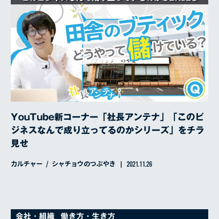
YouTube新コーナー「社長アンテナ」「このビ
ジネスなんで成り立ってるのかシリーズ」をチラ
見せ
カルチャー
シャチョウのつぶやき
2021.11.26
会社・組織
働き方・生き方