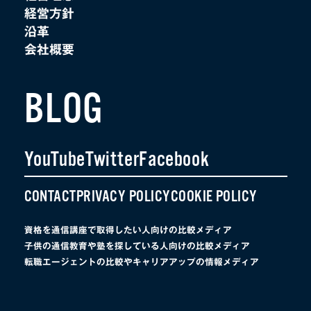
経営方針
沿革
会社概要
BLOG
YouTube
Twitter
Facebook
CONTACT
PRIVACY POLICY
COOKIE POLICY
資格を通信講座で取得したい人向けの比較メディア
子供の通信教育や塾を探している人向けの比較メディア
転職エージェントの比較やキャリアアップの情報メディア