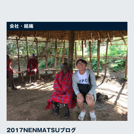
会社・組織
2017NENMATSUブログ